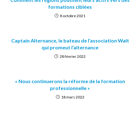
formations ciblées
8 octobre 2021
Captain Alternance, le bateau de l’association Walt
qui promeut l’alternance
28 février 2022
« Nous continuerons la réforme de la formation
professionnelle »
18 mars 2022