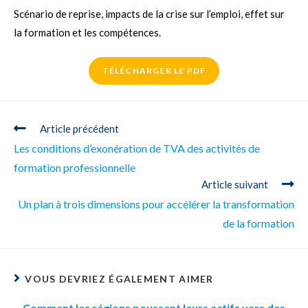
Scénario de reprise, impacts de la crise sur l’emploi, effet sur
la formation et les compétences.
TÉLÉCHARGER LE PDF
Article précédent
Les conditions d’exonération de TVA des activités de
formation professionnelle
Article suivant
Un plan à trois dimensions pour accélérer la transformation
de la formation
VOUS DEVRIEZ ÉGALEMENT AIMER
Comment les régions poussent leurs actifs vers des