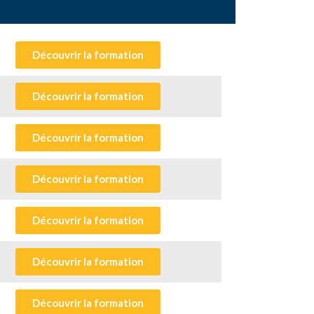
Découvrir la formation
Découvrir la formation
Découvrir la formation
Découvrir la formation
Découvrir la formation
Découvrir la formation
Découvrir la formation