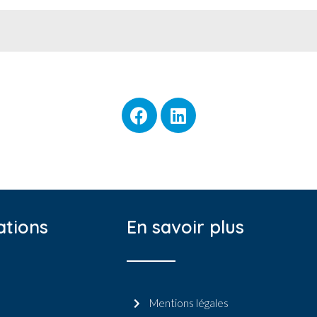
ations
En savoir plus
Mentions légales