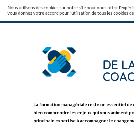
Nous utilisons des cookies sur notre site pour vous offrir l'expéri
vous donnez votre accord pour l'utilisation de tous les cookies de
Accueil
Qui sommes
DE L
COAC
La formation managériale reste un essentiel de 
bien comprendre les enjeux qui vous animent pour
principale expertise à accompagner le changeme