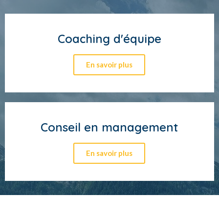
Coaching d'équipe
En savoir plus
Conseil en management
En savoir plus