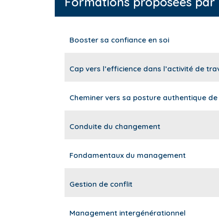
Formations proposées par
Booster sa confiance en soi
Cap vers l’efficience dans l’activité de tra
Cheminer vers sa posture authentique d
Conduite du changement
Fondamentaux du management
Gestion de conflit
Management intergénérationnel