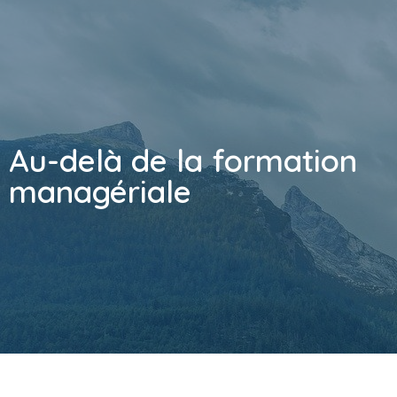
Au-delà de la formation
managériale