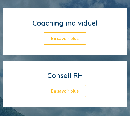
Coaching individuel
En savoir plus
Conseil RH
En savoir plus