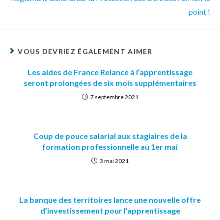
point !
VOUS DEVRIEZ ÉGALEMENT AIMER
Les aides de France Relance à l’apprentissage
seront prolongées de six mois supplémentaires
7 septembre 2021
Coup de pouce salarial aux stagiaires de la
formation professionnelle au 1er mai
3 mai 2021
La banque des territoires lance une nouvelle offre
d’investissement pour l’apprentissage