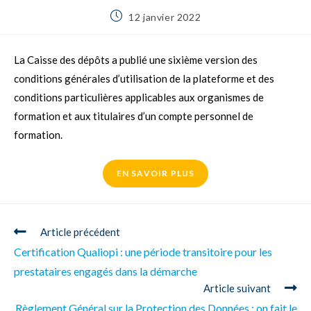
12 janvier 2022
La Caisse des dépôts a publié une sixième version des
conditions générales d’utilisation de la plateforme et des
conditions particulières applicables aux organismes de
formation et aux titulaires d’un compte personnel de
formation.
EN SAVOIR PLUS
Article précédent
Certification Qualiopi : une période transitoire pour les
prestataires engagés dans la démarche
Article suivant
Règlement Général sur la Protection des Données : on fait le