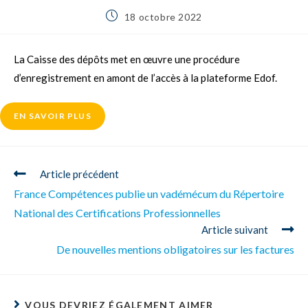
18 octobre 2022
La Caisse des dépôts met en œuvre une procédure
d’enregistrement en amont de l’accès à la plateforme Edof.
EN SAVOIR PLUS
Article précédent
France Compétences publie un vadémécum du Répertoire
National des Certifications Professionnelles
Article suivant
De nouvelles mentions obligatoires sur les factures
VOUS DEVRIEZ ÉGALEMENT AIMER