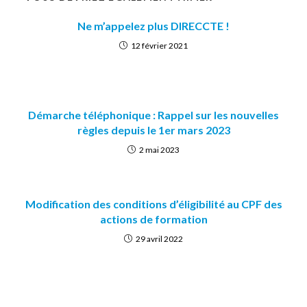
Ne m’appelez plus DIRECCTE !
12 février 2021
Démarche téléphonique : Rappel sur les nouvelles
règles depuis le 1er mars 2023
2 mai 2023
Modification des conditions d’éligibilité au CPF des
actions de formation
29 avril 2022