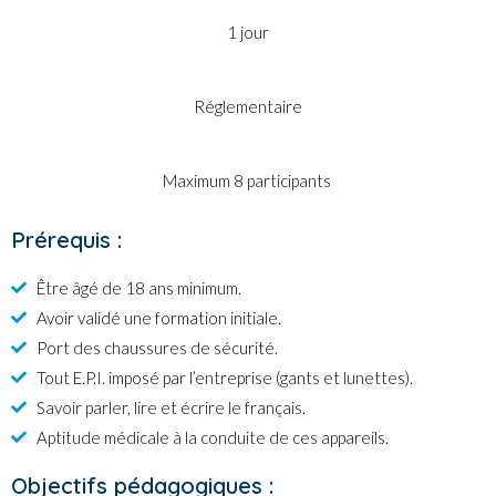
1 jour
Réglementaire
Maximum 8 participants
Prérequis :
Être âgé de 18 ans minimum.
Avoir validé une formation initiale.
Port des chaussures de sécurité.
Tout E.P.I. imposé par l’entreprise (gants et lunettes).
Savoir parler, lire et écrire le français.
Aptitude médicale à la conduite de ces appareils.
Objectifs pédagogiques :