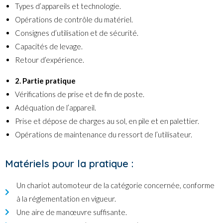
Types d’appareils et technologie.
Opérations de contrôle du matériel.
Consignes d’utilisation et de sécurité.
Capacités de levage.
Retour d’expérience.
2. Partie pratique
Vérifications de prise et de fin de poste.
Adéquation de l’appareil.
Prise et dépose de charges au sol, en pile et en palettier.
Opérations de maintenance du ressort de l’utilisateur.
Matériels pour la pratique :
Un chariot automoteur de la catégorie concernée, conforme
à la réglementation en vigueur.
Une aire de manœuvre suffisante.