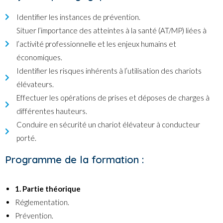
Identifier les instances de prévention.
Situer l’importance des atteintes à la santé (AT/MP) liées à
l’activité professionnelle et les enjeux humains et
économiques.
Identifier les risques inhérents à l’utilisation des chariots
élévateurs.
Effectuer les opérations de prises et déposes de charges à
différentes hauteurs.
Conduire en sécurité un chariot élévateur à conducteur
porté.
Programme de la formation :
1. Partie théorique
Réglementation.
Prévention.