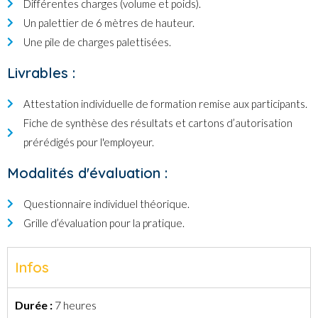
Différentes charges (volume et poids).
Un palettier de 6 mètres de hauteur.
Une pile de charges palettisées.
Livrables :
Attestation individuelle de formation remise aux participants.
Fiche de synthèse des résultats et cartons d’autorisation
prérédigés pour l'employeur.
Modalités d'évaluation :
Questionnaire individuel théorique.
Grille d’évaluation pour la pratique.
Infos
Durée :
7 heures