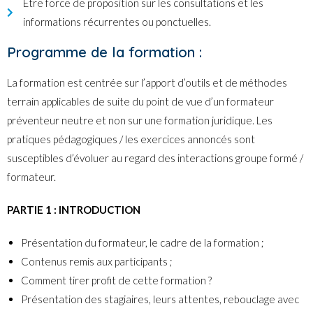
Être force de proposition sur les consultations et les
informations récurrentes ou ponctuelles.
Programme de la formation :
La formation est centrée sur l’apport d’outils et de méthodes
terrain applicables de suite du point de vue d’un formateur
préventeur neutre et non sur une formation juridique. Les
pratiques pédagogiques / les exercices annoncés sont
susceptibles d’évoluer au regard des interactions groupe formé /
formateur.
PARTIE 1 : INTRODUCTION
Présentation du formateur, le cadre de la formation ;
Contenus remis aux participants ;
Comment tirer profit de cette formation ?
Présentation des stagiaires, leurs attentes, rebouclage avec