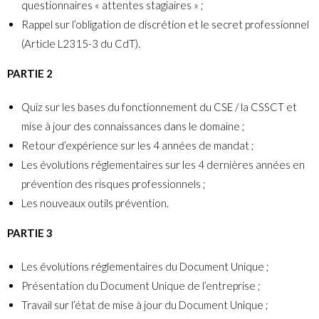
questionnaires « attentes stagiaires » ;
Rappel sur l’obligation de discrétion et le secret professionnel
(Article L2315-3 du CdT).
PARTIE 2
Quiz sur les bases du fonctionnement du CSE / la CSSCT et
mise à jour des connaissances dans le domaine ;
Retour d’expérience sur les 4 années de mandat ;
Les évolutions réglementaires sur les 4 dernières années en
prévention des risques professionnels ;
Les nouveaux outils prévention.
PARTIE 3
Les évolutions réglementaires du Document Unique ;
Présentation du Document Unique de l’entreprise ;
Travail sur l’état de mise à jour du Document Unique ;