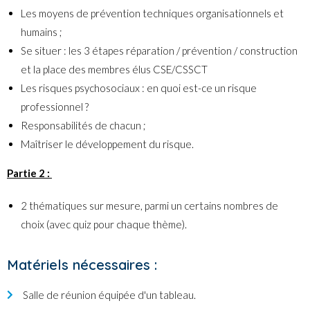
Les moyens de prévention techniques organisationnels et
humains ;
Se situer : les 3 étapes réparation / prévention / construction
et la place des membres élus CSE/CSSCT
Les risques psychosociaux : en quoi est-ce un risque
professionnel ?
Responsabilités de chacun ;
Maîtriser le développement du risque.
Partie 2 :
2 thématiques sur mesure, parmi un certains nombres de
choix (avec quiz pour chaque thème).
Matériels nécessaires :
Salle de réunion équipée d'un tableau.