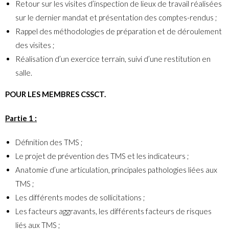
Retour sur les visites d’inspection de lieux de travail réalisées
sur le dernier mandat et présentation des comptes-rendus ;
Rappel des méthodologies de préparation et de déroulement
des visites ;
Réalisation d’un exercice terrain, suivi d’une restitution en
salle.
POUR LES MEMBRES CSSCT.
Partie 1 :
Définition des TMS ;
Le projet de prévention des TMS et les indicateurs ;
Anatomie d’une articulation, principales pathologies liées aux
TMS ;
Les différents modes de sollicitations ;
Les facteurs aggravants, les différents facteurs de risques
liés aux TMS ;