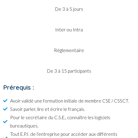
De 3 à 5 jours
Inter ou Intra
Réglementaire
De 3 à 15 participants
Prérequis :
Avoir validé une formation initiale de membre CSE / CSSCT.
Savoir parler, lire et écrire le français.
Pour le secrétaire du C.S.E., connaître les logiciels
bureautiques.
Tout E.P.I. de l’entreprise pour accéder aux différents