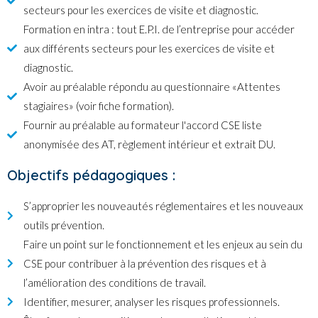
secteurs pour les exercices de visite et diagnostic.
Formation en intra : tout E.P.I. de l’entreprise pour accéder
aux différents secteurs pour les exercices de visite et
diagnostic.
Avoir au préalable répondu au questionnaire «Attentes
stagiaires» (voir fiche formation).
Fournir au préalable au formateur l'accord CSE liste
anonymisée des AT, règlement intérieur et extrait DU.
Objectifs pédagogiques :
S’approprier les nouveautés réglementaires et les nouveaux
outils prévention.
Faire un point sur le fonctionnement et les enjeux au sein du
CSE pour contribuer à la prévention des risques et à
l’amélioration des conditions de travail.
Identifier, mesurer, analyser les risques professionnels.