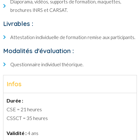
Diaporama, vidéos, supports de formation, maquettes,
brochures INRS et CARSAT.
Livrables :
Attestation individuelle de formation remise aux participants.
Modalités d'évaluation :
Questionnaire individuel théorique.
Infos
Durée :
CSE = 21 heures
CSSCT = 35 heures
Validité :
4 ans