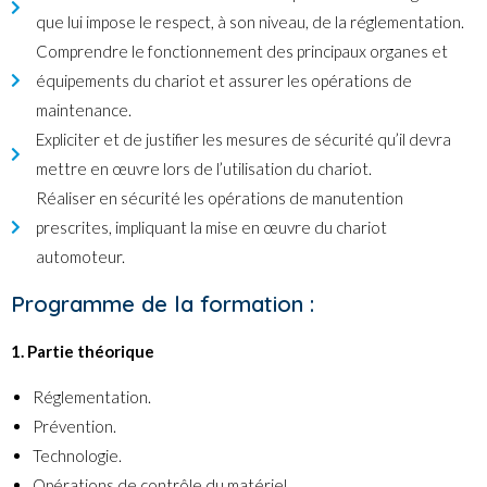
que lui impose le respect, à son niveau, de la réglementation.
Comprendre le fonctionnement des principaux organes et
équipements du chariot et assurer les opérations de
maintenance.
Expliciter et de justifier les mesures de sécurité qu’il devra
mettre en œuvre lors de l’utilisation du chariot.
Réaliser en sécurité les opérations de manutention
prescrites, impliquant la mise en œuvre du chariot
automoteur.
Programme de la formation :
1. Partie théorique
Réglementation.
Prévention.
Technologie.
Opérations de contrôle du matériel.