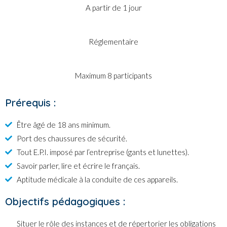
A partir de 1 jour
Réglementaire
Maximum 8 participants
Prérequis :
Être âgé de 18 ans minimum.
Port des chaussures de sécurité.
Tout E.P.I. imposé par l’entreprise (gants et lunettes).
Savoir parler, lire et écrire le français.
Aptitude médicale à la conduite de ces appareils.
Objectifs pédagogiques :
Situer le rôle des instances et de répertorier les obligations