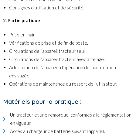
Consignes d’utilisation et de sécurité.
2. Partie pratique
Prise en main.
Vérifications de prise et de fin de poste.
Circulations de l’appareil tracteur seul.
Circulations de l’appareil tracteur avec attelage.
Adéquation de l’appareil à l’opération de manutention
envisagée.
Opérations de maintenance du ressort de l’utilisateur.
Matériels pour la pratique :
Un tracteur et une remorque, conformes à la réglementation
en vigueur.
Accès au chargeur de batterie suivant l’appareil.