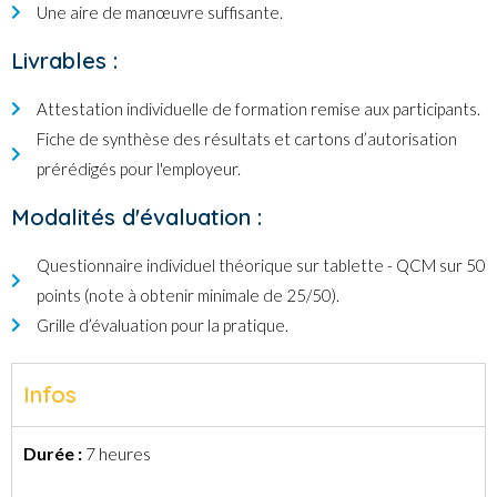
Une aire de manœuvre suffisante.
Livrables :
Attestation individuelle de formation remise aux participants.
Fiche de synthèse des résultats et cartons d’autorisation
prérédigés pour l'employeur.
Modalités d'évaluation :
Questionnaire individuel théorique sur tablette - QCM sur 50
points (note à obtenir minimale de 25/50).
Grille d’évaluation pour la pratique.
Infos
Durée :
7 heures