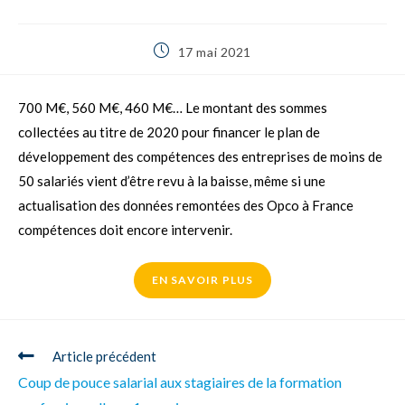
17 mai 2021
700 M€, 560 M€, 460 M€… Le montant des sommes
collectées au titre de 2020 pour financer le plan de
développement des compétences des entreprises de moins de
50 salariés vient d’être revu à la baisse, même si une
actualisation des données remontées des Opco à France
compétences doit encore intervenir.
EN SAVOIR PLUS
Article précédent
Coup de pouce salarial aux stagiaires de la formation