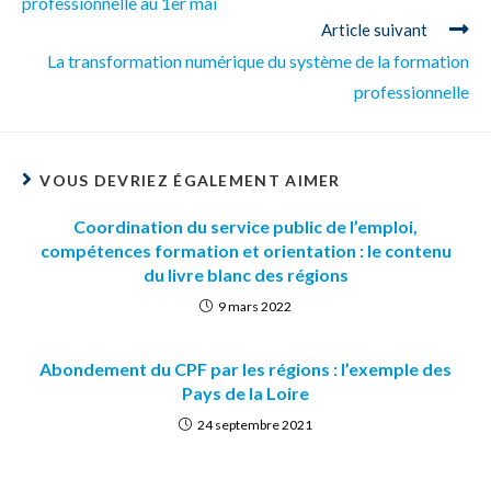
professionnelle au 1er mai
Article suivant
La transformation numérique du système de la formation
professionnelle
VOUS DEVRIEZ ÉGALEMENT AIMER
Coordination du service public de l’emploi,
compétences formation et orientation : le contenu
du livre blanc des régions
9 mars 2022
Abondement du CPF par les régions : l’exemple des
Pays de la Loire
24 septembre 2021