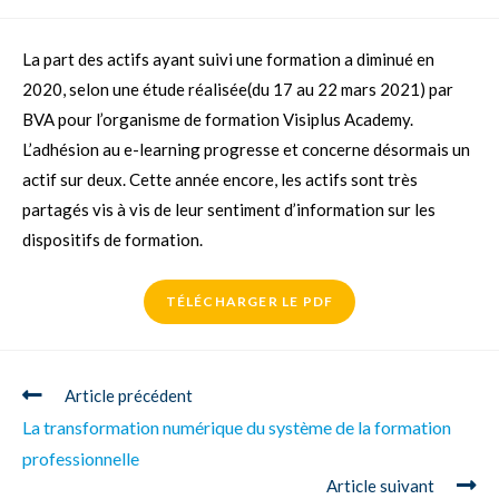
La part des actifs ayant suivi une formation a diminué en
2020, selon une étude réalisée(du 17 au 22 mars 2021) par
BVA pour l’organisme de formation Visiplus Academy.
L’adhésion au e-learning progresse et concerne désormais un
actif sur deux. Cette année encore, les actifs sont très
partagés vis à vis de leur sentiment d’information sur les
dispositifs de formation.
TÉLÉCHARGER LE PDF
Article précédent
La transformation numérique du système de la formation
professionnelle
Article suivant