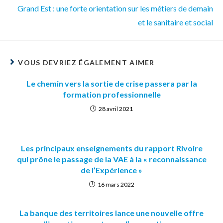
Grand Est : une forte orientation sur les métiers de demain
et le sanitaire et social
VOUS DEVRIEZ ÉGALEMENT AIMER
Le chemin vers la sortie de crise passera par la
formation professionnelle
28 avril 2021
Les principaux enseignements du rapport Rivoire
qui prône le passage de la VAE à la « reconnaissance
de l’Expérience »
16 mars 2022
La banque des territoires lance une nouvelle offre