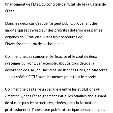
financement de l’Etat, du contrôle de l’Etat, de l’évaluation de
l’Etat.
Dans les deux cas c’est de l’argent public, provenant des
impôts, qui est investi sur des priorités déterminées par les
organes de l’Etat, en suivant les procédures de
l’investissement ou de l’achat public.
Comment ne pas comparer l’efficacité et le cout de deux
systèmes qui vont, par exemple, aboutir tous deux à la
délivrance de CAP, de Bac Pros, de licences Pros, de Mastères
…. Les crédits ECTS sont les mêmes pour tout le monde…
Comment ne pas faire un parallèle entre les évolutions du
« marché », dans l’enseignement initial les familles choisissant
de plus en plus les structures privées, dans la formation
professionnelle l’opérateur public historique perdant de plus