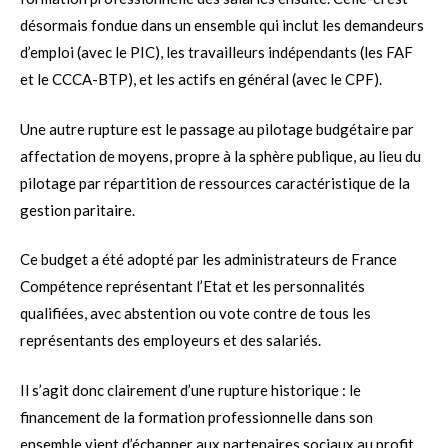
désormais fondue dans un ensemble qui inclut les demandeurs
d’emploi (avec le PIC), les travailleurs indépendants (les FAF
et le CCCA-BTP), et les actifs en général (avec le CPF).
Une autre rupture est le passage au pilotage budgétaire par
affectation de moyens, propre à la sphère publique, au lieu du
pilotage par répartition de ressources caractéristique de la
gestion paritaire.
Ce budget a été adopté par les administrateurs de France
Compétence représentant l’Etat et les personnalités
qualifiées, avec abstention ou vote contre de tous les
représentants des employeurs et des salariés.
Il s’agit donc clairement d’une rupture historique : le
financement de la formation professionnelle dans son
ensemble vient d’échapper aux partenaires sociaux au profit