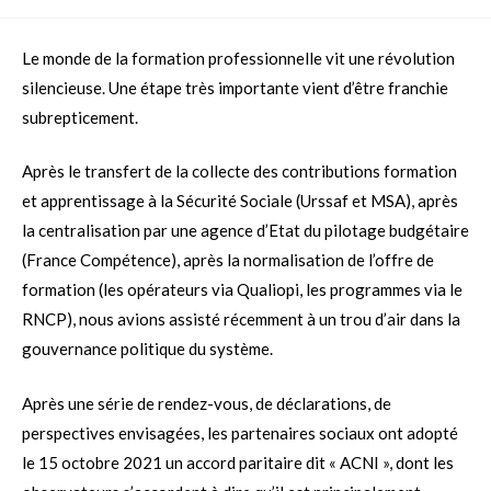
Le monde de la formation professionnelle vit une révolution
silencieuse. Une étape très importante vient d’être franchie
subrepticement.
Après le transfert de la collecte des contributions formation
et apprentissage à la Sécurité Sociale (Urssaf et MSA), après
la centralisation par une agence d’Etat du pilotage budgétaire
(France Compétence), après la normalisation de l’offre de
formation (les opérateurs via Qualiopi, les programmes via le
RNCP), nous avions assisté récemment à un trou d’air dans la
gouvernance politique du système.
Après une série de rendez-vous, de déclarations, de
perspectives envisagées, les partenaires sociaux ont adopté
le 15 octobre 2021 un accord paritaire dit « ACNI », dont les