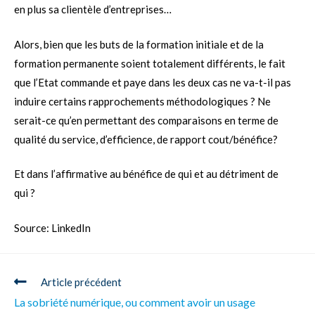
en plus sa clientèle d’entreprises…
Alors, bien que les buts de la formation initiale et de la
formation permanente soient totalement différents, le fait
que l’Etat commande et paye dans les deux cas ne va-t-il pas
induire certains rapprochements méthodologiques ? Ne
serait-ce qu’en permettant des comparaisons en terme de
qualité du service, d’efficience, de rapport cout/bénéfice?
Et dans l’affirmative au bénéfice de qui et au détriment de
qui ?
Source: LinkedIn
Article précédent
La sobriété numérique, ou comment avoir un usage