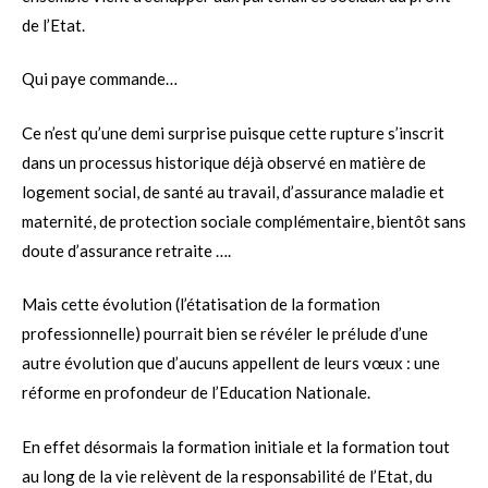
de l’Etat.
Qui paye commande…
Ce n’est qu’une demi surprise puisque cette rupture s’inscrit
dans un processus historique déjà observé en matière de
logement social, de santé au travail, d’assurance maladie et
maternité, de protection sociale complémentaire, bientôt sans
doute d’assurance retraite ….
Mais cette évolution (l’étatisation de la formation
professionnelle) pourrait bien se révéler le prélude d’une
autre évolution que d’aucuns appellent de leurs vœux : une
réforme en profondeur de l’Education Nationale.
En effet désormais la formation initiale et la formation tout
au long de la vie relèvent de la responsabilité de l’Etat, du