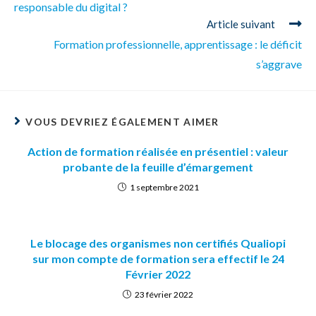
responsable du digital ?
Article suivant
Formation professionnelle, apprentissage : le déficit
s’aggrave
VOUS DEVRIEZ ÉGALEMENT AIMER
Action de formation réalisée en présentiel : valeur
probante de la feuille d’émargement
1 septembre 2021
Le blocage des organismes non certifiés Qualiopi
sur mon compte de formation sera effectif le 24
Février 2022
23 février 2022