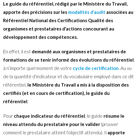
Le guide du référentiel, rédigé par le Ministère du Travail,
apporte des précisions sur les
modalités d’audit
associées au
Référentiel National des Certifications Qualité des
organismes et prestataires d’actions concourant au
développement des compétences.
En effet, il est
demandé aux organismes et prestataires de
formations de se tenir informé des évolutions du référentiel
,
à n’importe quel moment de votre
cycle de certification
. Au vu
de la quantité d’indicateur et du vocabulaire employé dans ce dit
référentiel,
le Ministère du Travail a mis à la disposition des
certifiés (et en cours de certification), le guide du
référentiel
.
Pour
chaque indicateur du référentiel
, le guide
résume le
niveau attendu du prestataire pour le valider
(prouver
comment le prestataire atteint l’objectif attendu). Il
apporte