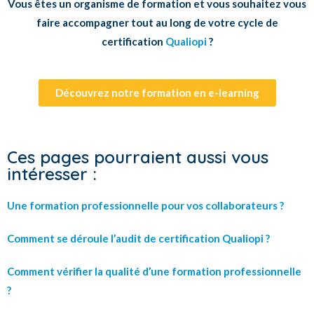
Vous êtes un organisme de formation et vous souhaitez vous
faire accompagner tout au long de votre cycle de
certification
Qualiopi
?
Découvrez notre formation en e-learning
Ces pages pourraient aussi vous
intéresser :
Une formation professionnelle pour vos collaborateurs ?
Comment se déroule l’audit de certification Qualiopi ?
Comment vérifier la qualité d’une formation professionnelle
?