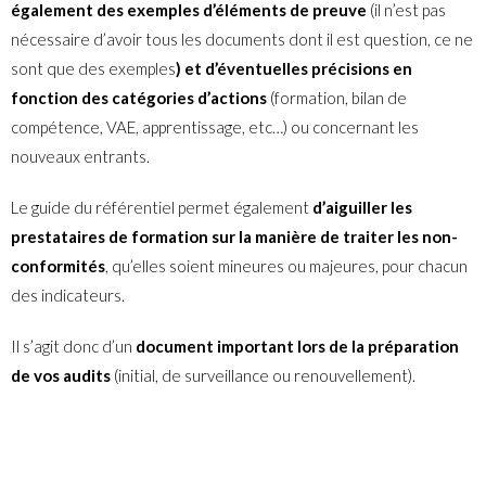
également des exemples d’éléments de preuve
(il n’est pas
nécessaire d’avoir tous les documents dont il est question, ce ne
sont que des exemples
) et d’éventuelles précisions en
fonction des catégories d’actions
(formation, bilan de
compétence, VAE, apprentissage, etc…) ou concernant les
nouveaux entrants.
Le guide du référentiel permet également
d’aiguiller les
prestataires de formation sur la manière de traiter les non-
conformités
, qu’elles soient mineures ou majeures, pour chacun
des indicateurs.
Il s’agit donc d’un
document important lors de la préparation
de vos audits
(initial, de surveillance ou renouvellement).