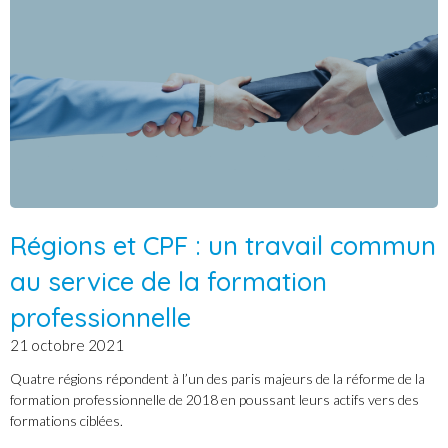
Régions et CPF : un travail commun
au service de la formation
professionnelle
21 octobre 2021
Quatre régions répondent à l’un des paris majeurs de la réforme de la
formation professionnelle de 2018 en poussant leurs actifs vers des
formations ciblées.