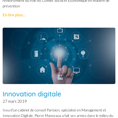
renforcement du rôle du Comité Social et Economique en matière de
prévention
En lire plus...
Innovation digitale
27 mars 2019
Issu d’un cabinet de conseil Parisien, spécialisé en Management et
Innovation Digitale, Pierre Manceaux a fait ses armes dans le milieu du