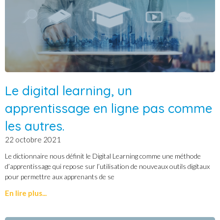
Le digital learning, un
apprentissage en ligne pas comme
les autres.
22 octobre 2021
Le dictionnaire nous définit le Digital Learning comme une méthode
d’apprentissage qui repose sur l’utilisation de nouveaux outils digitaux
pour permettre aux apprenants de se
En lire plus...