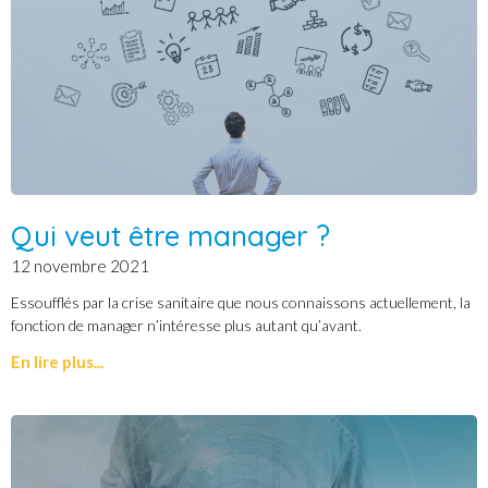
Qui veut être manager ?
12 novembre 2021
Essoufflés par la crise sanitaire que nous connaissons actuellement, la
fonction de manager n’intéresse plus autant qu’avant.
En lire plus...