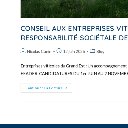
CONSEIL AUX ENTREPRISES VIT
RESPONSABILITÉ SOCIÉTALE D
Nicolas Cunin
12 juin 2026
Blog
Entreprises viticoles du Grand Est : Un accompagnement à
FEADER. CANDIDATURES DU 1er JUIN AU 2 NOVEMBR
Continuer La Lecture