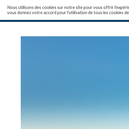
Nous utilisons des cookies sur notre site pour vous offrir l'expéri
vous donnez votre accord pour l'utilisation de tous les cookies de
Accueil
Qui sommes