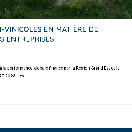
I-VINICOLES EN MATIÈRE DE
ES ENTREPRISES
 la performance globale financé par la Région Grand Est et le
E 2026. Les…